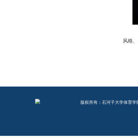
据
风格、
版权所有：石河子大学体育学院 公