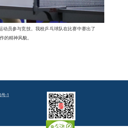
运动员参与竞技。我校乒乓球队在比赛中赛出了
作的精神风貌。
6号-1