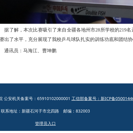
了解，本次比赛吸引了来自全疆各地州市28所学校的219名
赛出了水平，充分展现了我校乒乓球队扎实的训练功底和团结协
通讯员：马海江、曹坤鹏
安机关备案号：65910102000001
工信部备案号：新ICP备0500144
联系地址：新疆石河子市北四路 邮编：832003
管理员入口