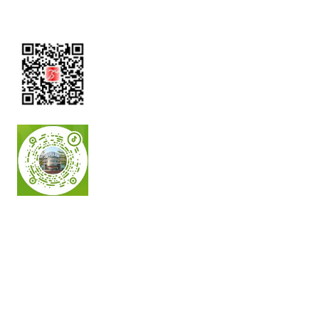
管理员入口
微信公众
号
官
方抖音号