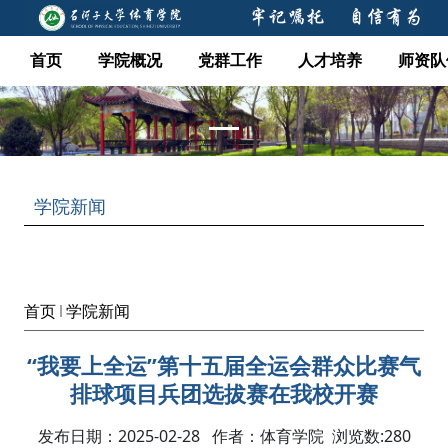
首页
学院概况
党群工作
人才培养
师资队
学院新闻
首页
学院新闻
“我要上全运”第十五届全运会群众比赛气
排球项目兵团选拔赛在我校开赛
发布日期：2025-02-28 作者：体育学院 浏览数:
280