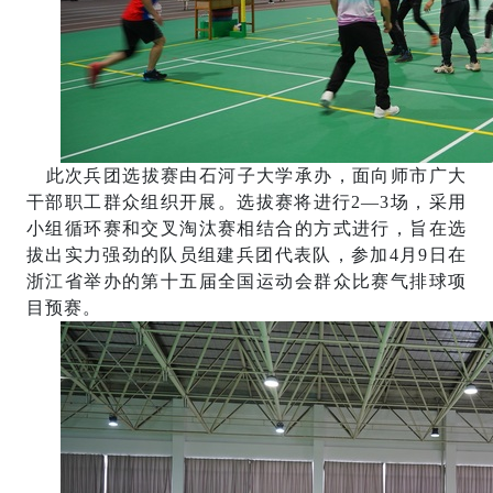
此次兵团选拔赛由石河子大学承办，面向师市广大
干部职工群众组织开展。选拔赛将进行
2—3场，采用
小组循环赛和交叉淘汰赛相结合的方式进行，旨在选
拔出实力强劲的队员组建兵团代表队，参加4月9日在
浙江省举办的第十五届全国运动会群众比赛气排球项
目预赛。