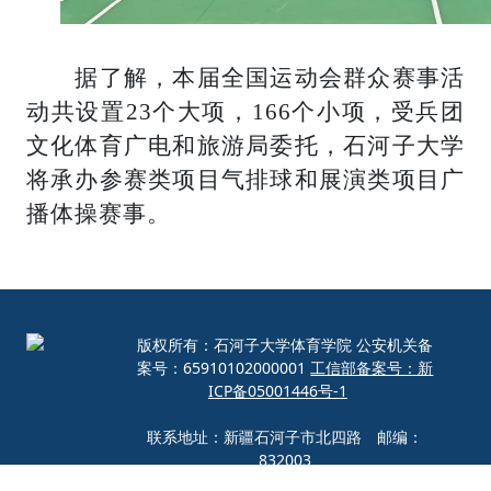
据了解，本届全国运动会群众赛事活
动共设置23个大项，166个小项，受兵团
文化体育广电和旅游局委托，石河子大学
将承办参赛类项目气排球和展演类项目广
播体操赛事。
版权所有：石河子大学体育学院 公安机关备
案号：65910102000001
工信部备案号：新
ICP备05001446号-1
联系地址：新疆石河子市北四路 邮编：
832003